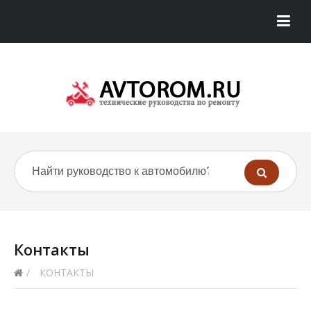
Контакты
/
КОНТАКТЫ