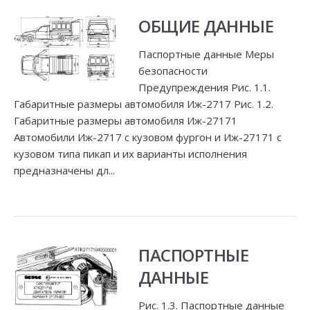
ОБЩИЕ ДАННЫЕ
Паспортные данные Меры
безопасности
Предупреждения Рис. 1.1.
Габаритные размеры автомобиля Иж-2717 Рис. 1.2.
Габаритные размеры автомобиля Иж-27171
Автомобили Иж-2717 с кузовом фургон и Иж-27171 с
кузовом типа пикап и их варианты исполнения
предназначены дл...
ПАСПОРТНЫЕ
ДАННЫЕ
Рис. 1.3. Паспортные данные