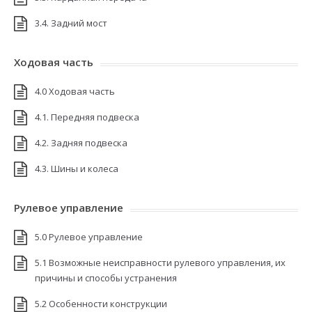
3.4. Задний мост
Ходовая часть
4.0 Ходовая часть
4.1. Передняя подвеска
4.2. Задняя подвеска
4.3. Шины и колеса
Рулевое управление
5.0 Рулевое управление
5.1 Возможные неисправности рулевого управления, их
причины и способы устранения
5.2 Особенности конструкции