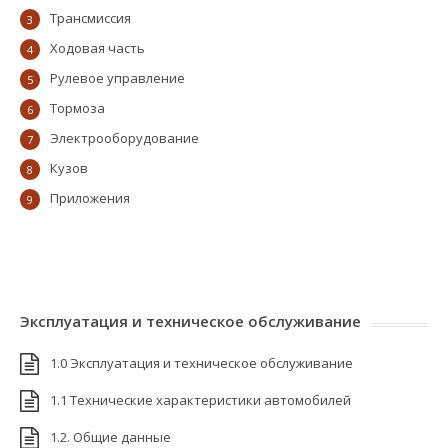
Трансмиссия
3
Ходовая часть
4
Рулевое управление
5
Тормоза
6
Электрооборудование
7
Кузов
8
Приложения
9
Эксплуатация и техническое обслуживание
1.0 Эксплуатация и техническое обслуживание
1.1 Технические характеристики автомобилей
1.2. Общие данные