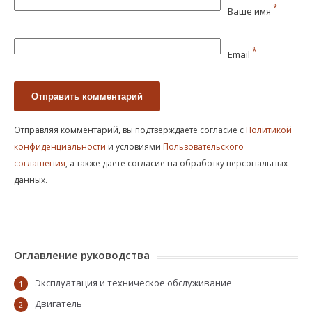
*
Ваше имя
*
Email
Отправляя комментарий, вы подтверждаете согласие с
Политикой
конфиденциальности
и условиями
Пользовательского
соглашения
, а также даете согласие на обработку персональных
данных.
Оглавление руководства
Эксплуатация и техническое обслуживание
1
Двигатель
2