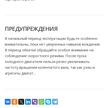
ПРЕДУПРЕЖДЕНИЯ
В начальный период эксплуатации будьте особенно
внимательны, пока нет уверенных навыков вождения.
В период обкатки обращайте особое внимание на
соблюдение скоростного режима. После пуска
холодного двигателя нельзя резко увеличивать
частоту вращения коленчатого вала, так как узлы и
агрегаты двигат...