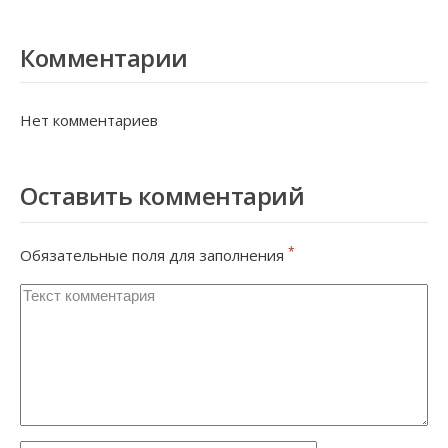
Комментарии
Нет комментариев
Оставить комментарий
*
Обязательные поля для заполнения