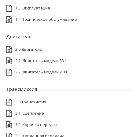
1.3. Эксплуатация
1.4. Техническое обслуживание
Двигатель
2.0 Двигатель
2.1. Двигатель модели 331
2.2. Двигатель модели 2106
Трансмиссия
3.0 Трансмиссия
3.1. Сцепление
3.2. Коробка передач
3.3. Карданная передача