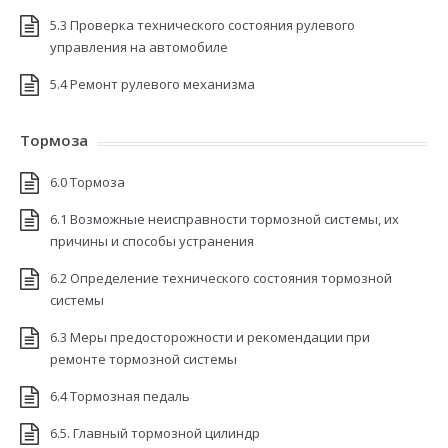
5.3 Проверка технического состояния рулевого
управления на автомобиле
5.4 Ремонт рулевого механизма
Тормоза
6.0 Тормоза
6.1 Возможные неисправности тормозной системы, их
причины и способы устранения
6.2 Определение технического состояния тормозной
системы
6.3 Меры предосторожности и рекомендации при
ремонте тормозной системы
6.4 Тормозная педаль
6.5. Главный тормозной цилиндр