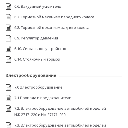
6.6. Вакуумный усилитель
6.7. Тормозной механизм переднего колеса
6.8. Тормозной механизм заднего колеса
6.9. Регулятор давления
6.10. Сигнальное устройство
6.14. Стояночный тормоз
Электрооборудование
7.0 Электрооборудование
7.1 Провода и предохранители
7.2. Электрооборудование автомобилей моделей
ИЖ-2717–220 и Иж-27171–020
7.3. Электрооборудование автомобилей моделей