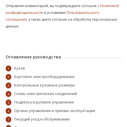
Отправляя комментарий, вы подтверждаете согласие с
Политикой
конфиденциальности
и условиями
Пользовательского
соглашения
, а также даете согласие на обработку персональных
данных.
Оглавление руководства
Кузов
1
Бортовое электрооборудование
2
Контрольные кузовные размеры
3
Схемы электрических соединений
4
Подвеска и рулевое управление
5
Органы управления и приемы эксплуатации
6
Текущий уход и обслуживание
7