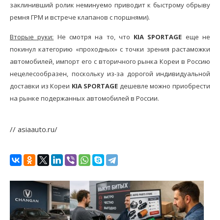
заклинивший ролик неминуемо приводит к быстрому обрыву
ремня ГРМ и встрече клапанов с поршнями).
Вторые руки:
Не смотря на то, что
KIA SPORTAGE
еще не
покинул категорию «проходных» с точки зрения растаможки
автомобилей, импорт его с вторичного рынка Кореи в Россию
нецелесообразен, поскольку из-за дорогой индивидуальной
доставки из Кореи
KIA SPORTAGE
дешевле можно приобрести
на рынке подержанных автомобилей в России.
// asiaauto.ru/