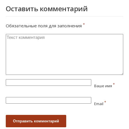
Оставить комментарий
*
Обязательные поля для заполнения
*
Ваше имя
*
Email