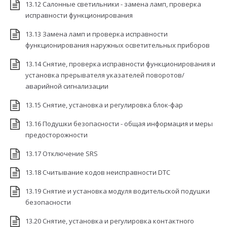
13.12 Салонные светильники - замена ламп, проверка
исправности функционирования
13.13 Замена ламп и проверка исправности
функционирования наружных осветительных приборов
13.14 Снятие, проверка исправности функционирования и
установка прерывателя указателей поворотов/
аварийной сигнализации
13.15 Снятие, установка и регулировка блок-фар
13.16 Подушки безопасности - общая информация и меры
предосторожности
13.17 Отключение SRS
13.18 Считывание кодов неисправности DTC
13.19 Снятие и установка модуля водительской подушки
безопасности
13.20 Снятие, установка и регулировка контактного