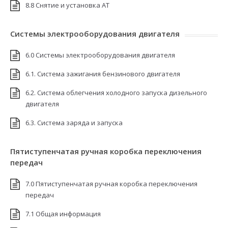
8.8 Снятие и установка АТ
Системы электрооборудования двигателя
6.0 Системы электрооборудования двигателя
6.1. Система зажигания бензинового двигателя
6.2. Система облегчения холодного запуска дизельного
двигателя
6.3. Система заряда и запуска
Пятиступенчатая ручная коробка переключения
передач
7.0 Пятиступенчатая ручная коробка переключения
передач
7.1 Общая информация