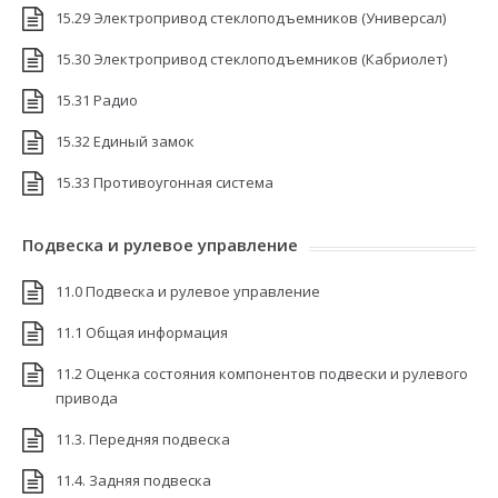
15.29 Электропривод стеклоподъемников (Универсал)
15.30 Электропривод стеклоподъемников (Кабриолет)
15.31 Радио
15.32 Единый замок
15.33 Противоугонная система
Подвеска и рулевое управление
11.0 Подвеска и рулевое управление
11.1 Общая информация
11.2 Оценка состояния компонентов подвески и рулевого
привода
11.3. Передняя подвеска
11.4. Задняя подвеска