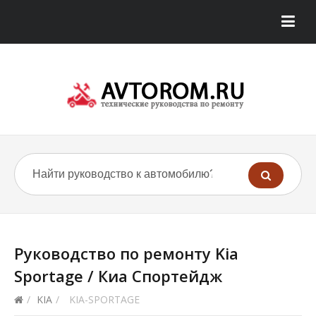
Руководство по ремонту Kia
Sportage / Киа Спортейдж
/
KIA
/
KIA-SPORTAGE