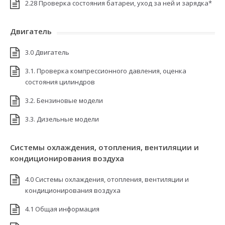
2.28 Проверка состояния батареи, уход за ней и зарядка*
Двигатель
3.0 Двигатель
3.1. Проверка компрессионного давления, оценка
состояния цилиндров
3.2. Бензиновые модели
3.3. Дизельные модели
Системы охлаждения, отопления, вентиляции и
кондиционирования воздуха
4.0 Системы охлаждения, отопления, вентиляции и
кондиционирования воздуха
4.1 Общая информация