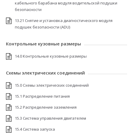
кабельного барабана модуля водительской подушки
безопасности
13.21 Снятие и установка диагностического модуля
подушек безопасности (ADU)
Контрольные кузовные размеры
14.0 Контрольные кузовные размеры
Схемы электрических соединений
15.0 Схемы электрических соединений
15.1 Распределение питания
15.2 Распределение заземления
15.3 Система управления двигателем
15.4 Система запуска