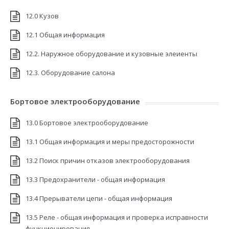
12.0 Кузов
12.1 Общая информация
12.2. Наружное оборудование и кузовные элеиенты
12.3. Оборудование салона
Бортовое электрооборудование
13.0 Бортовое электрооборудование
13.1 Общая информация и меры предосторожности
13.2 Поиск причин отказов электрооборудования
13.3 Предохранители - общая информация
13.4 Прерыватели цепи - общая информация
13.5 Реле - общая информация и проверка исправности
функционирования