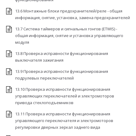
13.6 Монтажные блоки предохранителей/реле - общая
информация, снятие, установка, замена предохранителей
13.7 Система таймеров и сигнальных гонгов (ETWIS) -
общая информация, снятие и установка управляющего
модуля
13.8 Проверка исправности функционирования
выключателя зажигания
13.9 Проверка исправности функционирования
подрулевых переключателей
13.10 Проверка исправности функционирования
управляющих переключателей и электромоторов
привода стеклоподъемников
13.11 Проверка исправности функционирования
управляющего переключателя и электромоторов
регулировки дверных зеркал заднего вида