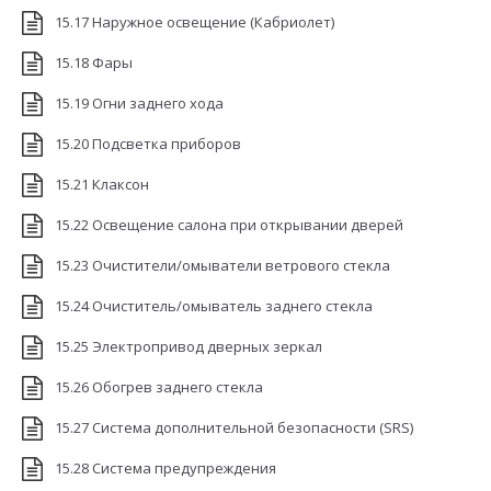
15.17 Наружное освещение (Кабриолет)
15.18 Фары
15.19 Огни заднего хода
15.20 Подсветка приборов
15.21 Клаксон
15.22 Освещение салона при открывании дверей
15.23 Очистители/омыватели ветрового стекла
15.24 Очиститель/омыватель заднего стекла
15.25 Электропривод дверных зеркал
15.26 Обогрев заднего стекла
15.27 Система дополнительной безопасности (SRS)
15.28 Система предупреждения