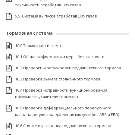
токсичности отработавших газов
5.5. Система выпуска отработавших газов
Тормозная система
10.0 Тормозная система
10.1 Общая информация и меры безопасности
10.2 Проверки и регулировки педали ножного тормоза
10.3 Проверка рычага стояночного тормоза
10.4 Проверка исправности функционирования
вакуумного усилителя тормозов
10.5 Проверка дифференциального перепускного
клапана-регулятора давления (модели без ABS и EBD)
10.6 Снятие и установка педали ножного тормоза