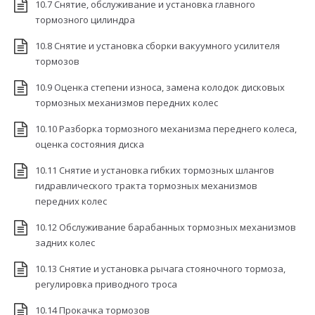
10.7 Снятие, обслуживание и установка главного
тормозного цилиндра
10.8 Снятие и установка сборки вакуумного усилителя
тормозов
10.9 Оценка степени износа, замена колодок дисковых
тормозных механизмов передних колес
10.10 Разборка тормозного механизма переднего колеса,
оценка состояния диска
10.11 Снятие и установка гибких тормозных шлангов
гидравлического тракта тормозных механизмов
передних колес
10.12 Обслуживание барабанных тормозных механизмов
задних колес
10.13 Снятие и установка рычага стояночного тормоза,
регулировка приводного троса
10.14 Прокачка тормозов