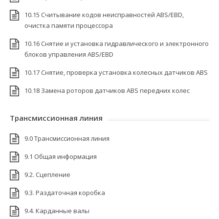
10.15 Считывание кодов неисправностей ABS/EBD,
очистка памяти процессора
10.16 Снятие и установка гидравлического и электронного
блоков управления ABS/EBD
10.17 Снятие, проверка установка колесных датчиков ABS
10.18 Замена роторов датчиков ABS передних колес
Трансмиссионная линия
9.0 Трансмиссионная линия
9.1 Общая информация
9.2. Сцепление
9.3. Раздаточная коробка
9.4. Карданные валы