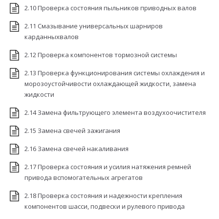
2.10 Проверка состояния пыльников приводных валов
2.11 Смазывание универсальных шарниров
карданныхвалов
2.12 Проверка компонентов тормозной системы
2.13 Проверка функционирования системы охлаждения и
морозоустойчивости охлаждающей жидкости, замена
жидкости
2.14 Замена фильтрующего элемента воздухоочистителя
2.15 Замена свечей зажигания
2.16 Замена свечей накаливания
2.17 Проверка состояния и усилия натяжения ремней
привода вспомогательных агрегатов
2.18 Проверка состояния и надежности крепления
компонентов шасси, подвески и рулевого привода