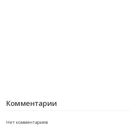
Комментарии
Нет комментариев