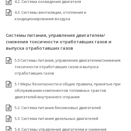
4.2. Система охлаждения двигателя
4.3. Системы вентиляции, отопления и
кондиционирования воздуха
Системы питания, управления двигателем/
снижения токсичности отработавших газов и
выпуска отработавших газов
5.0 Системы питания, управления двигателем/снижения
токсичности отработавших газов и выпуска
отработавших газов
5.1 Меры безопасности и общие правила, принятые при
обслуживании компонентов топливных трактов
двигателей внутреннего сгорания
5.2. Система питания бензиновых двигателей
5.3. Система питания дизельных двигателей
5.4. Системы управления двигателем и снижения