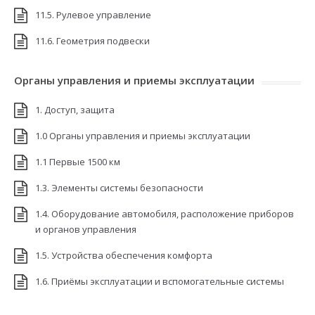
11.5. Рулевое управление
11.6. Геометрия подвески
Органы управления и приемы эксплуатации
1. Доступ, защита
1.0 Органы управления и приемы эксплуатации
1.1 Первые 1500 км
1.3. Элементы системы безопасности
1.4. Оборудование автомобиля, расположение приборов
и органов управления
1.5. Устройства обеспечения комфорта
1.6. Приёмы эксплуатации и вспомогательные системы