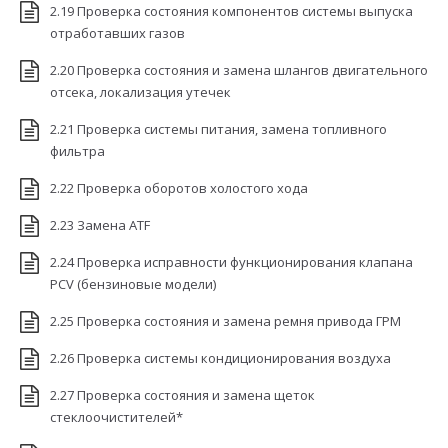
2.19 Проверка состояния компонентов системы выпуска
отработавших газов
2.20 Проверка состояния и замена шлангов двигательного
отсека, локализация утечек
2.21 Проверка системы питания, замена топливного
фильтра
2.22 Проверка оборотов холостого хода
2.23 Замена ATF
2.24 Проверка исправности функционирования клапана
PCV (бензиновые модели)
2.25 Проверка состояния и замена ремня привода ГРМ
2.26 Проверка системы кондиционирования воздуха
2.27 Проверка состояния и замена щеток
стеклоочистителей*