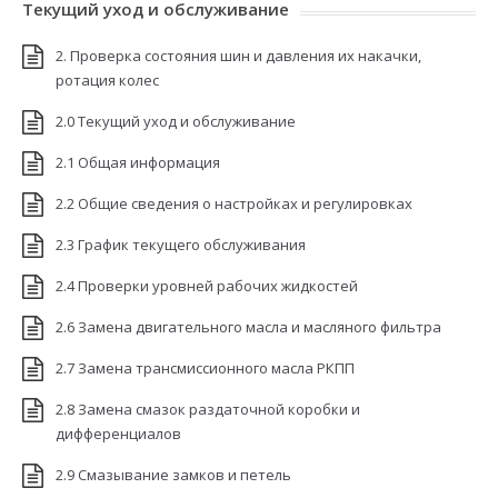
Текущий уход и обслуживание
2. Проверка состояния шин и давления их накачки,
ротация колес
2.0 Текущий уход и обслуживание
2.1 Общая информация
2.2 Общие сведения о настройках и регулировках
2.3 График текущего обслуживания
2.4 Проверки уровней рабочих жидкостей
2.6 Замена двигательного масла и масляного фильтра
2.7 Замена трансмиссионного масла РКПП
2.8 Замена смазок раздаточной коробки и
дифференциалов
2.9 Смазывание замков и петель