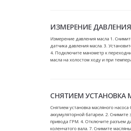
ИЗМЕРЕНИЕ ДАВЛЕНИЯ
Измерение давления масла 1. Снимите
датчика давления масла. 3. Установи
4. Подключите манометр к переходни
масла на холостом ходу и при темпера
СНЯТИЕМ УСТАНОВКА 
Снятием установка масляного насоса
аккумуляторной батареи. 2. Снимите
привода ГРМ. 4. Отключите разъем да
коленчатого вала. 7. Снимите масляный