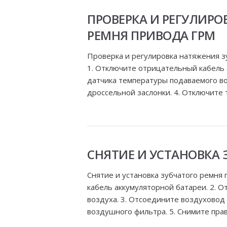
ПРОВЕРКА И РЕГУЛИРО
РЕМНЯ ПРИВОДА ГРМ
Проверка и регулировка натяжения з
1. Отключите отрицательный кабель 
датчика температуры подаваемого во
дроссельной заслонки. 4. Отключите т
СНЯТИЕ И УСТАНОВКА 
Снятие и установка зубчатого ремня
кабель аккумуляторной батареи. 2. 
воздуха. 3. Отсоедините воздуховод 
воздушного фильтра. 5. Снимите прав