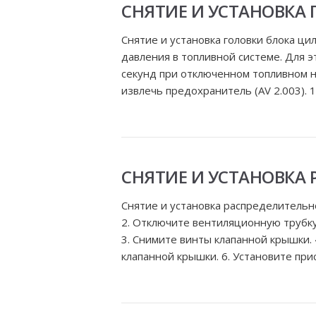
СНЯТИЕ И УСТАНОВКА
Снятие и установка головки блока 
давления в топливной системе. Для э
секунд при отключенном топливном н
извлечь предохранитель (AV 2.003). 1
СНЯТИЕ И УСТАНОВКА
Снятие и установка распределительн
2. Отключите вентиляционную трубк
3. Снимите винты клапанной крышки. 
клапанной крышки. 6. Установите прис