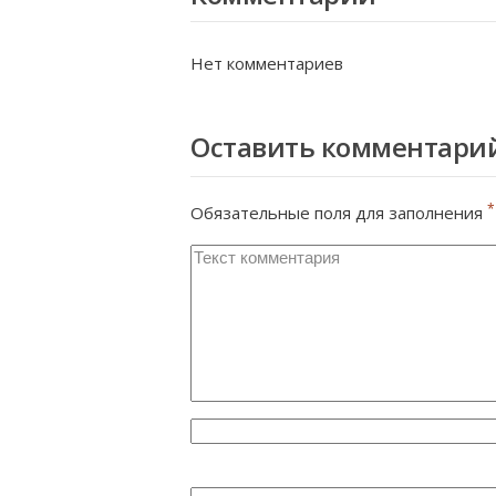
Нет комментариев
Оставить комментари
*
Обязательные поля для заполнения