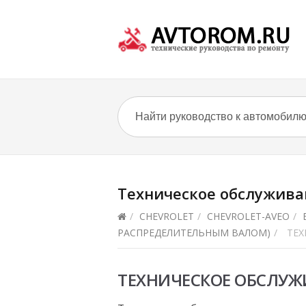
Техническое обслужива
/
CHEVROLET
/
CHEVROLET-AVEO
/
РАСПРЕДЕЛИТЕЛЬНЫМ ВАЛОМ)
/
ТЕХ
ТЕХНИЧЕСКОЕ ОБСЛУЖ