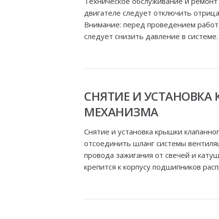
Техническое обслуживание и ремонт
двигателе следует отключить отрица
Внимание: перед проведением работ,
следует снизить давление в системе. 
СНЯТИЕ И УСТАНОВКА
МЕХАНИЗМА
Снятие и установка крышки клапанно
отсоединить шланг системы вентиляц
провода зажигания от свечей и катуш
крепится к корпусу подшипников расп