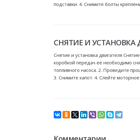
подставки. 4. Снимите болты креплен
СНЯТИЕ И УСТАНОВКА 
Снятие и установка двигателя Сняти
коробкой передач ее необходимо сня
топливного насоса. 2. Проведите пр
3. Снимите капот. 4. Слейте моторное м
Комментарии