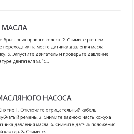
 МАСЛА
 брызговик правого колеса. 2. Снимите разъем
те переходник на место датчика давления масла.
ку. 5. Запустите двигатель и проверьте давление
туре двигателя 80°С...
МАСЛЯНОГО НАСОСА
 Снятие 1. Отключите отрицательный кабель
 зубчатый ремень. 3. Снимите заднюю часть кожуха
тчика давления масла. 6. Снимите датчик положения
 картер. 8. Снимите...