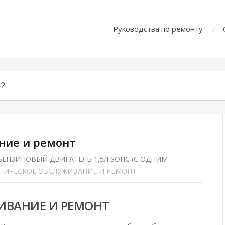
Руководства по ремонту
ние и ремонт
БЕНЗИНОВЫЙ ДВИГАТЕЛЬ 1,5Л SOHC (С ОДНИМ
НИЧЕСКОЕ ОБСЛУЖИВАНИЕ И РЕМОНТ
ИВАНИЕ И РЕМОНТ