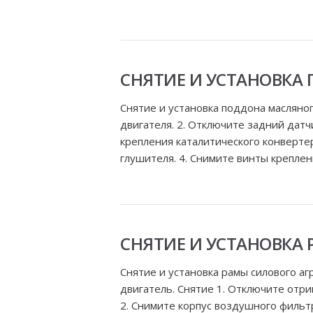
СНЯТИЕ И УСТАНОВКА
Снятие и установка поддона масляног
двигателя. 2. Отключите задний датч
крепления каталитического конверте
глушителя. 4. Снимите винты креплен
СНЯТИЕ И УСТАНОВКА 
Снятие и установка рамы силового а
двигатель. Снятие 1. Отключите отр
2. Снимите корпус воздушного фильт