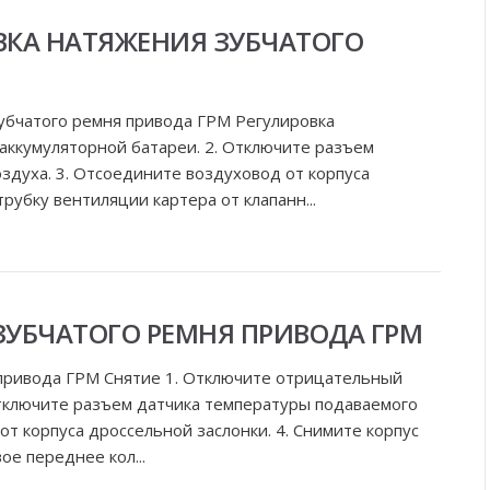
ВКА НАТЯЖЕНИЯ ЗУБЧАТОГО
убчатого ремня привода ГРМ Регулировка
аккумуляторной батареи. 2. Отключите разъем
здуха. 3. Отсоедините воздуховод от корпуса
рубку вентиляции картера от клапанн...
ЗУБЧАТОГО РЕМНЯ ПРИВОДА ГРМ
 привода ГРМ Снятие 1. Отключите отрицательный
Отключите разъем датчика температуры подаваемого
от корпуса дроссельной заслонки. 4. Снимите корпус
ое переднее кол...