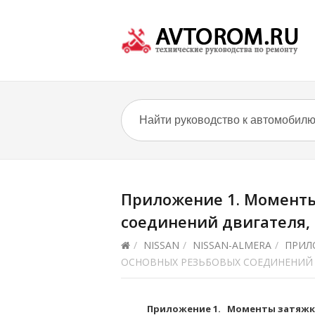
Приложение 1. Моменты
соединений двигателя,
/
NISSAN
/
NISSAN-ALMERA
/
ПРИЛ
ОСНОВНЫХ РЕЗЬБОВЫХ СОЕДИНЕНИЙ 
Приложение 1. Моменты затяжки