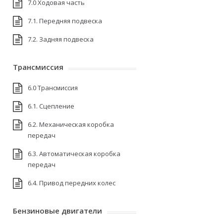
7.0 Ходовая часть
7.1. Передняя подвеска
7.2. Задняя подвеска
Трансмиссия
6.0 Трансмиссия
6.1. Сцепление
6.2. Механическая коробка
передач
6.3. Автоматическая коробка
передач
6.4. Привод передних колес
Бензиновые двигатели