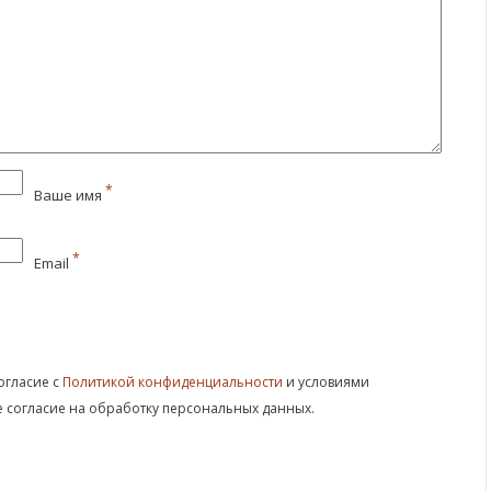
*
Ваше имя
*
Email
огласие с
Политикой конфиденциальности
и условиями
те согласие на обработку персональных данных.