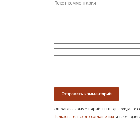
Отправляя комментарий, вы подтверждаете с
Пользовательского соглашения
, а также дае