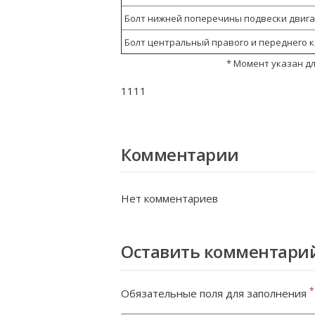
Болт нижней поперечины подвески двига
Болт центральный правого и переднего 
* Момент указан д
1111
Комментарии
Нет комментариев
Оставить комментари
*
Обязательные поля для заполнения