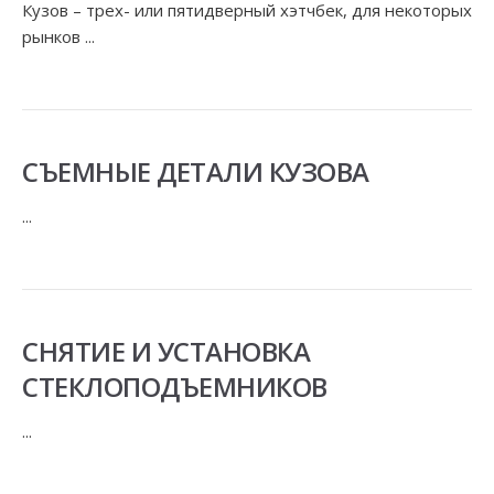
Кузов – трех- или пятидверный хэтчбек, для некоторых
рынков ...
СЪЕМНЫЕ ДЕТАЛИ КУЗОВА
...
СНЯТИЕ И УСТАНОВКА
СТЕКЛОПОДЪЕМНИКОВ
...