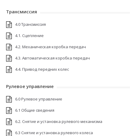
Трансмиссия
4.0 Трансмиссия
4.1. Сцепление
4.2. Механическая коробка передач
4.3. Автоматическая коробка передач
4.4. Привод передних колес
Рулевое управление
6.0 Рулевое управление
6.1 Общие сведения
6.2. Снятие и установка рулевого механизма
6.3 Снятие и установка рулевого колеса