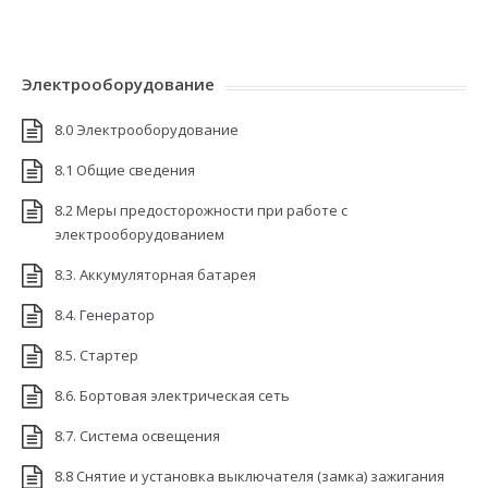
Электрооборудование
8.0 Электрооборудование
8.1 Общие сведения
8.2 Меры предосторожности при работе с
электрооборудованием
8.3. Аккумуляторная батарея
8.4. Генератор
8.5. Стартер
8.6. Бортовая электрическая сеть
8.7. Система освещения
8.8 Снятие и установка выключателя (замка) зажигания