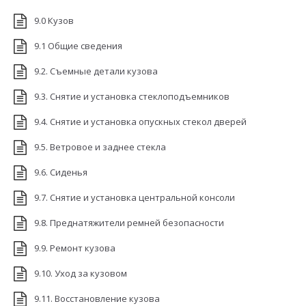
9.0 Кузов
9.1 Общие сведения
9.2. Съемные детали кузова
9.3. Снятие и установка стеклоподъемников
9.4. Снятие и установка опускных стекол дверей
9.5. Ветровое и заднее стекла
9.6. Сиденья
9.7. Снятие и установка центральной консоли
9.8. Преднатяжители ремней безопасности
9.9. Ремонт кузова
9.10. Уход за кузовом
9.11. Восстановление кузова