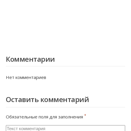
Комментарии
Нет комментариев
Оставить комментарий
*
Обязательные поля для заполнения