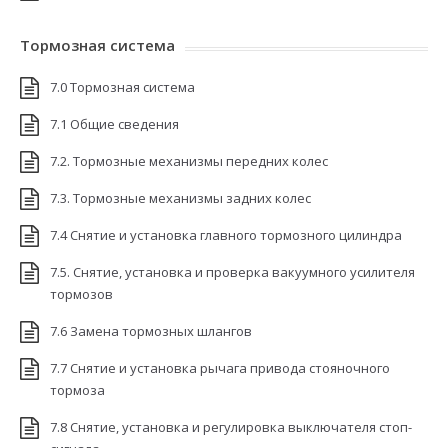
Тормозная система
7.0 Тормозная система
7.1 Общие сведения
7.2. Тормозные механизмы передних колес
7.3. Тормозные механизмы задних колес
7.4 Снятие и установка главного тормозного цилиндра
7.5. Снятие, установка и проверка вакуумного усилителя
тормозов
7.6 Замена тормозных шлангов
7.7 Снятие и установка рычага привода стояночного
тормоза
7.8 Снятие, установка и регулировка выключателя стоп-