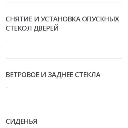
СНЯТИЕ И УСТАНОВКА ОПУСКНЫХ
СТЕКОЛ ДВЕРЕЙ
...
ВЕТРОВОЕ И ЗАДНЕЕ СТЕКЛА
...
СИДЕНЬЯ