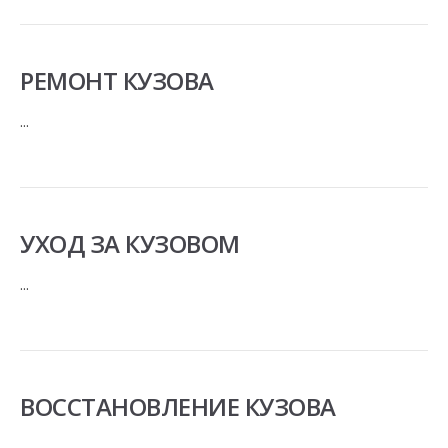
РЕМОНТ КУЗОВА
...
УХОД ЗА КУЗОВОМ
...
ВОССТАНОВЛЕНИЕ КУЗОВА
...