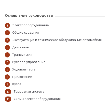
Оглавление руководства
Электрооборудование
1
Общие сведения
2
Эксплуатация и техническое обслуживание автомобиля
3
Двигатель
4
Трансмиссия
5
Рулевое управление
6
Ходовая часть
7
Приложение
8
Кузов
9
Тормозная система
10
Схемы электрооборудования
11