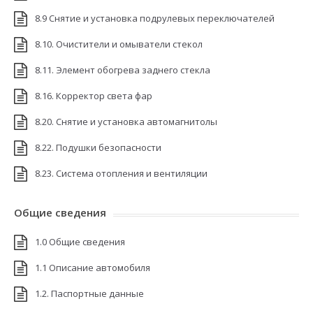
8.9 Снятие и установка подрулевых переключателей
8.10. Очистители и омыватели стекол
8.11. Элемент обогрева заднего стекла
8.16. Корректор света фар
8.20. Снятие и установка автомагнитолы
8.22. Подушки безопасности
8.23. Система отопления и вентиляции
Общие сведения
1.0 Общие сведения
1.1 Описание автомобиля
1.2. Паспортные данные