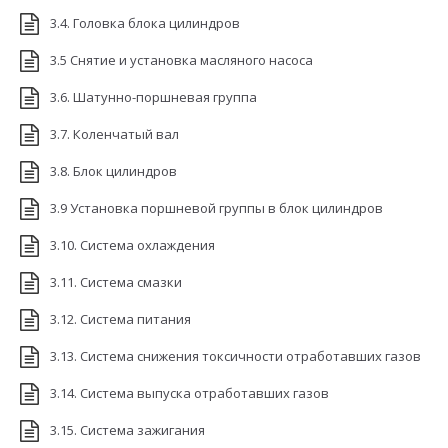
3.4. Головка блока цилиндров
3.5 Снятие и установка масляного насоса
3.6. Шатунно-поршневая группа
3.7. Коленчатый вал
3.8. Блок цилиндров
3.9 Установка поршневой группы в блок цилиндров
3.10. Система охлаждения
3.11. Система смазки
3.12. Система питания
3.13. Система снижения токсичности отработавших газов
3.14. Система выпуска отработавших газов
3.15. Система зажигания