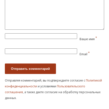
*
Ваше имя
*
Email
Отправляя комментарий, вы подтверждаете согласие с
Политикой
конфиденциальности
и условиями
Пользовательского
соглашения
, а также даете согласие на обработку персональных
данных.