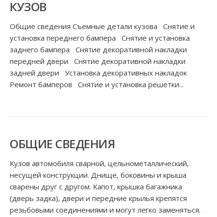
КУЗОВ
Общие сведения Съемные детали кузова Снятие и
установка переднего бампера Снятие и установка
заднего бампера Снятие декоративной накладки
передней двери Снятие декоративной накладки
задней двери Установка декоративных накладок
Ремонт бамперов Снятие и установка решетки...
ОБЩИЕ СВЕДЕНИЯ
Кузов автомобиля сварной, цельнометаллический,
несущей конструкции. Днище, боковины и крыша
сварены друг с другом. Капот, крышка багажника
(дверь задка), двери и передние крылья крепятся
резьбовыми соединениями и могут легко заменяться.