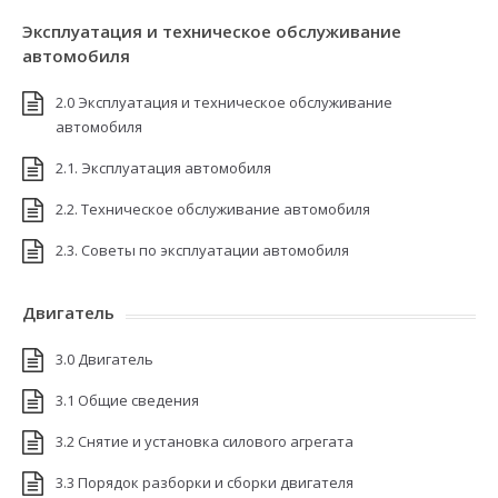
Эксплуатация и техническое обслуживание
автомобиля
2.0 Эксплуатация и техническое обслуживание
автомобиля
2.1. Эксплуатация автомобиля
2.2. Техническое обслуживание автомобиля
2.3. Советы по эксплуатации автомобиля
Двигатель
3.0 Двигатель
3.1 Общие сведения
3.2 Снятие и установка силового агрегата
3.3 Порядок разборки и сборки двигателя