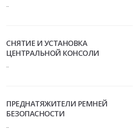
...
СНЯТИЕ И УСТАНОВКА
ЦЕНТРАЛЬНОЙ КОНСОЛИ
...
ПРЕДНАТЯЖИТЕЛИ РЕМНЕЙ
БЕЗОПАСНОСТИ
...