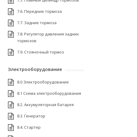
7.5. Главный цилиндр тормозов
7.6. Передние тормоза
7.7. Задние тормоза
7.8. Регулятор давления задних
тормозов
7.9. Стояночный тормоз
Электрооборудование
8.0 Электрооборудование
8.1 Схема электрооборудования
8.2. Аккумуляторная батарея
8.3. Генератор
8.4. Стартер