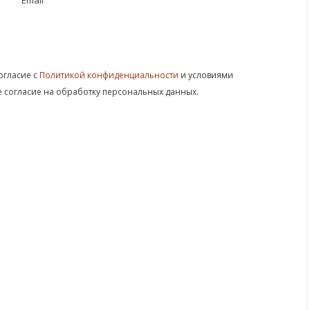
Email
огласие с
Политикой конфиденциальности
и условиями
те согласие на обработку персональных данных.