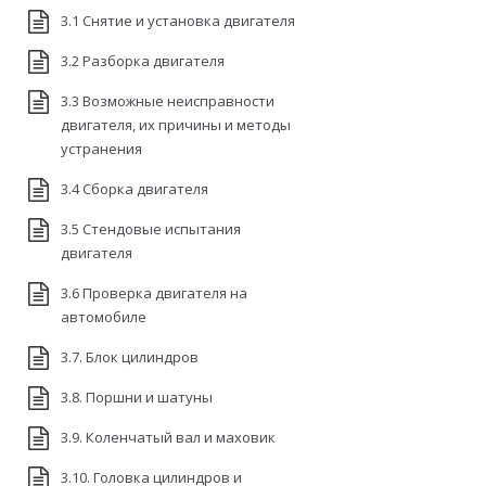
3.1 Снятие и установка двигателя
3.2 Разборка двигателя
3.3 Возможные неисправности
двигателя, их причины и методы
устранения
3.4 Сборка двигателя
3.5 Стендовые испытания
двигателя
3.6 Проверка двигателя на
автомобиле
3.7. Блок цилиндров
3.8. Поршни и шатуны
3.9. Коленчатый вал и маховик
3.10. Головка цилиндров и