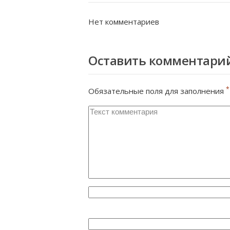
Нет комментариев
Оставить комментари
*
Обязательные поля для заполнения