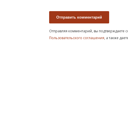
Отправляя комментарий, вы подтверждаете с
Пользовательского соглашения
, а также дае