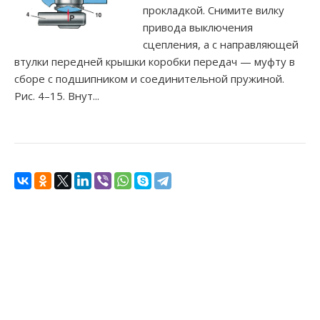
прокладкой. Снимите вилку
привода выключения
сцепления, а с направляющей
втулки передней крышки коробки передач — муфту в
сборе с подшипником и соединительной пружиной.
Рис. 4–15. Внут...