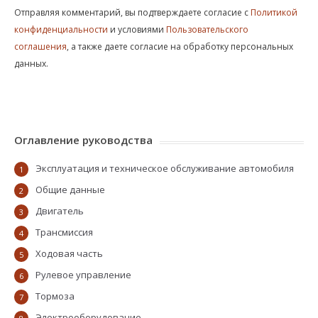
Отправляя комментарий, вы подтверждаете согласие с
Политикой
конфиденциальности
и условиями
Пользовательского
соглашения
, а также даете согласие на обработку персональных
данных.
Оглавление руководства
Эксплуатация и техническое обслуживание автомобиля
1
Общие данные
2
Двигатель
3
Трансмиссия
4
Ходовая часть
5
Рулевое управление
6
Тормоза
7
Электрооборудование