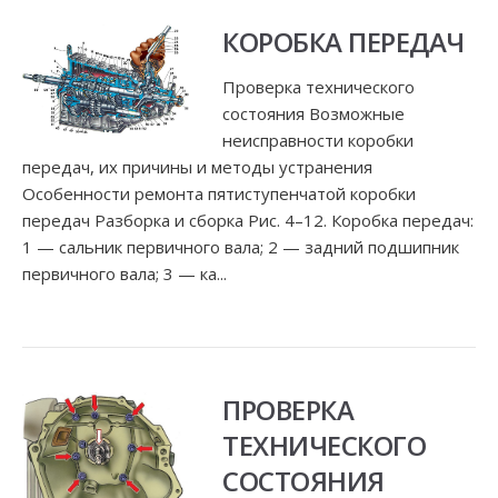
КОРОБКА ПЕРЕДАЧ
Проверка технического
состояния Возможные
неисправности коробки
передач, их причины и методы устранения
Особенности ремонта пятиступенчатой коробки
передач Разборка и сборка Рис. 4–12. Коробка передач:
1 — сальник первичного вала; 2 — задний подшипник
первичного вала; 3 — ка...
ПРОВЕРКА
ТЕХНИЧЕСКОГО
СОСТОЯНИЯ