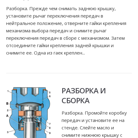
Разборка. Прежде чем снимать заднюю крышку,
установите рычаг переключения передач в
нейтральное положение, отверните гайки крепления
механизма выбора передач и снимите рычаг
переключения передач в сборе с механизмом. Затем
отсоедините гайки крепления задней крышки и
снимите ее. Одна из гаек креплен...
РАЗБОРКА И
СБОРКА
Разборка. Промойте коробку
передач и установите ее на
стенде. Слейте масло и
снимите нижнюю крышку с