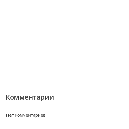
Комментарии
Нет комментариев