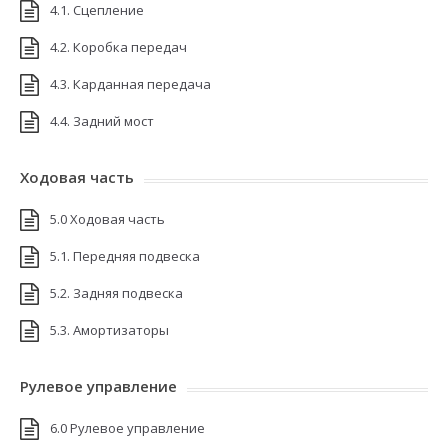
4.1. Сцепление
4.2. Коробка передач
4.3. Карданная передача
4.4. Задний мост
Ходовая часть
5.0 Ходовая часть
5.1. Передняя подвеска
5.2. Задняя подвеска
5.3. Амортизаторы
Рулевое управление
6.0 Рулевое управление