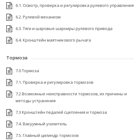
6.1. Осмотр, проверка и регулировка рулевого управления
6.2. Рулевой механизм
6.3. Тяги и шаровые шарниры рулевого привода
6.4. Кронштейн маятникового рычага
Тормоза
7.0 Тормоза
7.1. Проверка и регулировка тормозов
7.2 Возможные неисправности тормозов, их причины и
методы устранения
7.3 Кронштейн педалей сцепления и тормоза
7.4. Вакуумный усилитель
7.5. Главный цилиндр тормозов