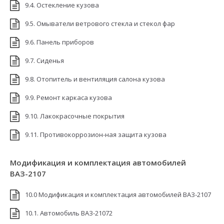
9.4. Остекление кузова
9.5. Омыватели ветрового стекла и стекол фар
9.6. Панель приборов
9.7. Сиденья
9.8. Отопитель и вентиляция салона кузова
9.9. Ремонт каркаса кузова
9.10. Лакокрасочные покрытия
9.11. Противокоррозион-ная защита кузова
Модификация и комплектация автомобилей
ВАЗ-2107
10.0 Модификация и комплектация автомобилей ВАЗ-2107
10.1. Автомобиль ВАЗ-21072