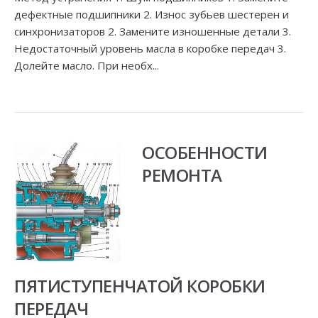
дефектные подшипники 2. Износ зубьев шестерен и
синхронизаторов 2. Замените изношенные детали 3.
Недостаточный уровень масла в коробке передач 3.
Долейте масло. При необх...
ОСОБЕННОСТИ
РЕМОНТА
ПЯТИСТУПЕНЧАТОЙ КОРОБКИ
ПЕРЕДАЧ