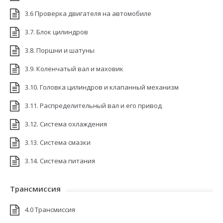
3.6 Проверка двигателя на автомобиле
3.7. Блок цилиндров
3.8. Поршни и шатуны
3.9. Коленчатый вал и маховик
3.10. Головка цилиндров и клапанный механизм
3.11. Распределительный вал и его привод
3.12. Система охлаждения
3.13. Система смазки
3.14. Система питания
Трансмиссия
4.0 Трансмиссия