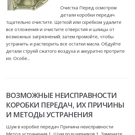
Очистка Перед осмотром
детали коробки передач
тщательно очистите. Щеткой или скребком удалите
все отложения и очистите отверстия и шлицы от
возможных загрязнений; затем промойте, чтобы
устранить и растворить все остатки масла. Обдуйте
детали струей сжатого воздуха и аккуратно протрите
их. Особе...
ВОЗМОЖНЫЕ НЕИСПРАВНОСТИ
КОРОБКИ ПЕРЕДАЧ, ИХ ПРИЧИНЫ
И МЕТОДЫ УСТРАНЕНИЯ
Шум в коробке передач Причина неисправности
Метод устранения 1. Шум подшипников 1. Замените