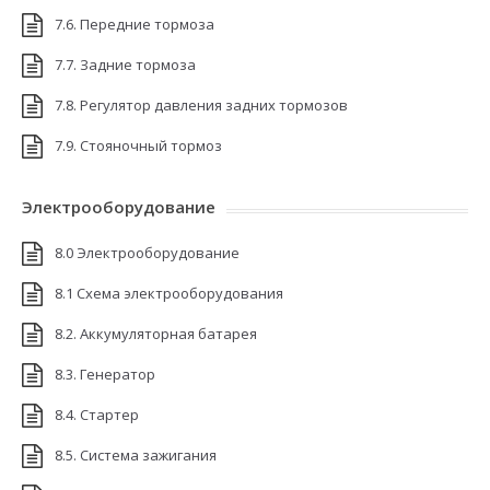
7.6. Передние тормоза
7.7. Задние тормоза
7.8. Регулятор давления задних тормозов
7.9. Стояночный тормоз
Электрооборудование
8.0 Электрооборудование
8.1 Схема электрооборудования
8.2. Аккумуляторная батарея
8.3. Генератор
8.4. Стартер
8.5. Система зажигания