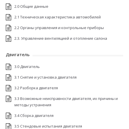
2.0 Общие данные
2.1 Техническая характеристика автомобилей
2.2 Органы управления и контрольные приборы
2.3. Управление вентиляцией и отопление салона
Двигатель
3.0 Двигатель
3.1 Снятие и установка двигателя
3.2 Разборка двигателя
3.3 Возможные неисправности двигателя, их причины и
методы устранения
3.4 Сборка двигателя
3.5 Стендовые испытания двигателя