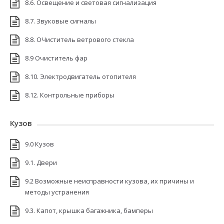
8.6. Освещение и световая сигнализация
8.7. Звуковые сигналы
8.8. ОЧиститель ветрового стекла
8.9 Очиститель фар
8.10. Электродвигатель отопителя
8.12. Контрольные приборы
Кузов
9.0 Кузов
9.1. Двери
9.2 Возможные неисправности кузова, их причины и
методы устранения
9.3. Капот, крышка багажника, бамперы