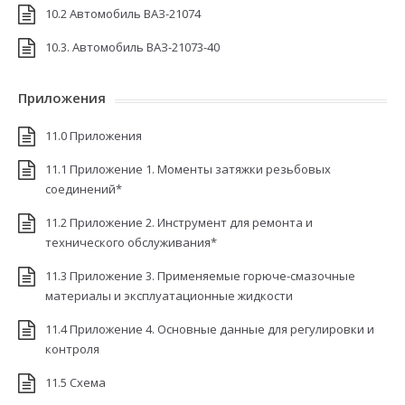
10.2 Автомобиль ВАЗ-21074
10.3. Автомобиль ВАЗ-21073-40
Приложения
11.0 Приложения
11.1 Приложение 1. Моменты затяжки резьбовых
соединений*
11.2 Приложение 2. Инструмент для ремонта и
технического обслуживания*
11.3 Приложение 3. Применяемые горюче-смазочные
материалы и эксплуатационные жидкости
11.4 Приложение 4. Основные данные для регулировки и
контроля
11.5 Cхема