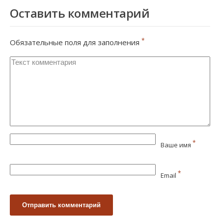
Оставить комментарий
*
Обязательные поля для заполнения
*
Ваше имя
*
Email