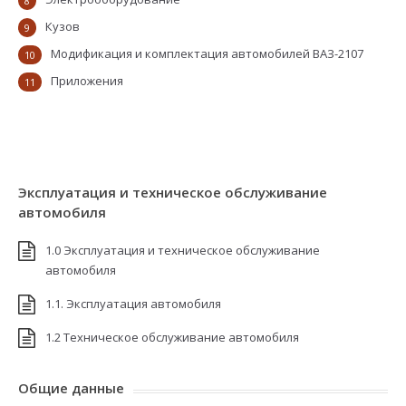
8
Кузов
9
Модификация и комплектация автомобилей ВАЗ-2107
10
Приложения
11
Эксплуатация и техническое обслуживание
автомобиля
1.0 Эксплуатация и техническое обслуживание
автомобиля
1.1. Эксплуатация автомобиля
1.2 Техническое обслуживание автомобиля
Общие данные