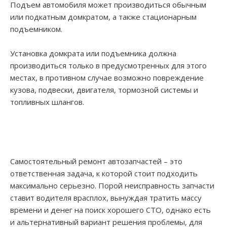
Подъем автомобиля может производиться обычным
или подкатным домкратом, а также стационарным
подъемником.
Установка домкрата или подъемника должна
производиться только в предусмотренных для этого
местах, в противном случае возможно повреждение
кузова, подвески, двигателя, тормозной системы и
топливных шлангов.
Самостоятельный ремонт автозапчастей – это
ответственная задача, к которой стоит подходить
максимально серьезно. Порой неисправность запчасти
ставит водителя врасплох, вынуждая тратить массу
времени и денег на поиск хорошего СТО, однако есть
и альтернативный вариант решения проблемы, для