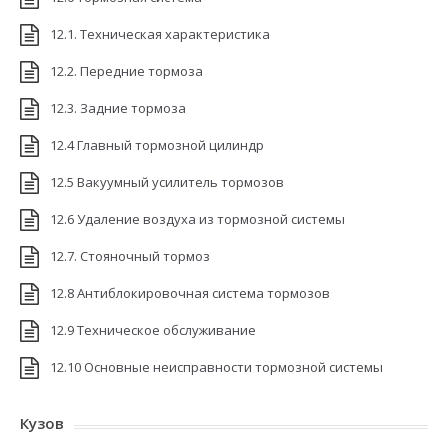
12.1. Техническая характеристика
12.2. Передние тормоза
12.3. Задние тормоза
12.4 Главный тормозной цилиндр
12.5 Вакуумный усилитель тормозов
12.6 Удаление воздуха из тормозной системы
12.7. Стояночный тормоз
12.8 Антиблокировочная система тормозов
12.9 Техническое обслуживание
12.10 Основные неисправности тормозной системы
Кузов