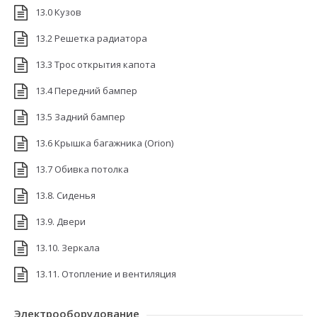
13.0 Кузов
13.2 Решетка радиатора
13.3 Трос открытия капота
13.4 Передний бампер
13.5 Задний бампер
13.6 Крышка багажника (Orion)
13.7 Обивка потолка
13.8. Сиденья
13.9. Двери
13.10. Зеркала
13.11. Отопление и вентиляция
Электрооборудование