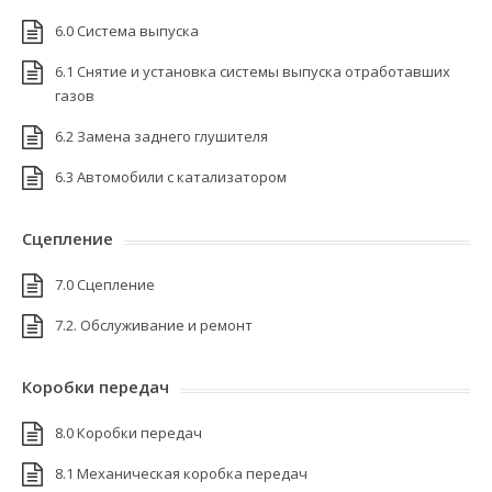
6.0 Система выпуска
6.1 Снятие и установка системы выпуска отработавших
газов
6.2 Замена заднего глушителя
6.3 Автомобили с катализатором
Сцепление
7.0 Сцепление
7.2. Обслуживание и ремонт
Коробки передач
8.0 Коробки передач
8.1 Механическая коробка передач