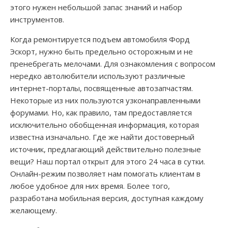
этого нужен небольшой запас знаний и набор
инструментов.
Когда ремонтируется подъем автомобиля Форд
Эскорт, нужно быть предельно осторожным и не
пренебрегать мелочами. Для ознакомления с вопросом
нередко автолюбители используют различные
интернет-порталы, посвященные автозапчастям.
Некоторые из них пользуются узконаправленными
форумами. Но, как правило, там предоставляется
исключительно обобщенная информация, которая
известна изначально. Где же найти достоверный
источник, предлагающий действительно полезные
вещи? Наш портал открыт для этого 24 часа в сутки.
Онлайн-режим позволяет нам помогать клиентам в
любое удобное для них время. Более того,
разработана мобильная версия, доступная каждому
желающему.