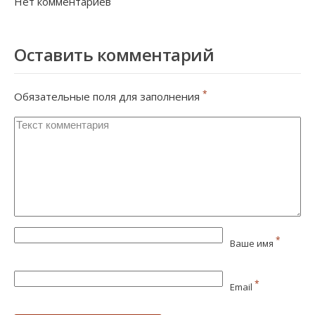
Нет комментариев
Оставить комментарий
*
Обязательные поля для заполнения
*
Ваше имя
*
Email