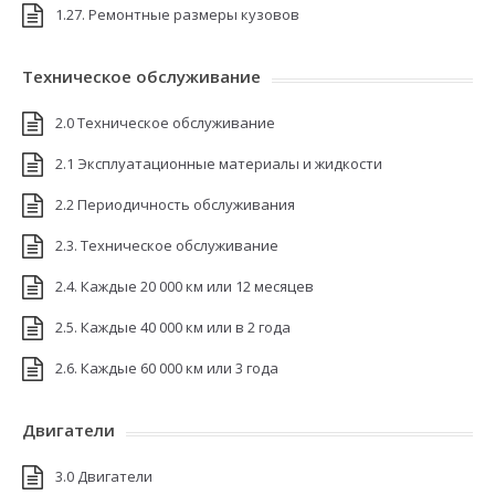
1.27. Ремонтные размеры кузовов
Техническое обслуживание
2.0 Техническое обслуживание
2.1 Эксплуатационные материалы и жидкости
2.2 Периодичность обслуживания
2.3. Техническое обслуживание
2.4. Каждые 20 000 км или 12 месяцев
2.5. Каждые 40 000 км или в 2 года
2.6. Каждые 60 000 км или 3 года
Двигатели
3.0 Двигатели