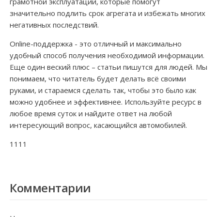
грамотной эксплуатации, которые помогут
значительно подлить срок агрегата и избежать многих
негативных последствий.
Online-поддержка - это отличный и максимально
удобный способ получения необходимой информации.
Еще один веский плюс – статьи пишутся для людей. Мы
понимаем, что читатель будет делать всё своими
руками, и стараемся сделать так, чтобы это было как
можно удобнее и эффективнее. Используйте ресурс в
любое время суток и найдите ответ на любой
интересующий вопрос, касающийся автомобилей.
1111
Комментарии