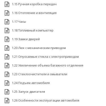
1.15 Ручная коробка передач
1.16 Отопление и вентиляция
1.17 Часы
1.18 Топливный компьютер
1.19 Замки дверей
1.20 Люк с механическим приводом
1.21 Опускаемые стекла с электроприводом
1.22 Увеличение объема багажного отделения
1.23 Стеклоочистители и омыватели
1.24 Подъем автомобиля
1.25 Запуск двигателя
1.26 Особенности эксплуатации автомобиля