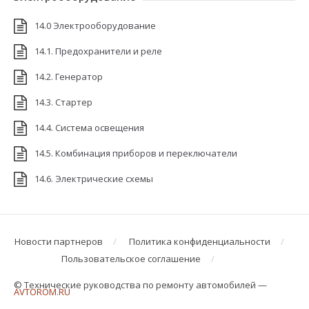
14.0 Электрооборудование
14.1. Предохранители и реле
14.2. Генератор
14.3. Стартер
14.4. Система освещения
14.5. Комбинация приборов и переключатели
14.6. Электрические схемы
Новости партнеров
Политика конфиденциальности
Пользовательское соглашение
© Технические руководства по ремонту автомобилей —
AVTOROM.RU