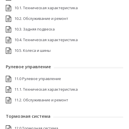
10.1. Техническая характеристика
10.2. Обслуживание и ремонт
10.3. Задняя подвеска
10.4. Техническая характеристика
10.5. Колеса и шины
Рулевое управление
11.0 Рулевое управление
11.1. Техническая характеристика
11.2. Обслуживание и ремонт
Тормозная система
12.0 Тормозная система