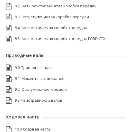
8.2. Четырехступенчатая коробка передач
8.3. Пятиступенчатая коробка передач
8.4. Автоматическая коробка передач
8.5. Автоматическая коробка передач FORD CTX
Приводные валы
9.0 Приводные валы
9.1. Моменты затягивания
9.2. Обслуживание и ремонт
9.3 Неисправности валов
Ходовая часть
10.0 Ходовая часть