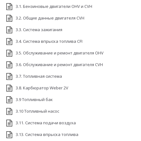
3.1. Бензиновые двигатели OHV и CVH
3.2. Общие данные двигателя CVH
3.3. Система зажигания
3.4. Система впрыска топлива CFI
3.5. Обслуживание и ремонт двигателя OHV
3.6. Обслуживание и ремонт двигателя CVH
3.7. Топливная система
3.8. Карбюратор Weber 2V
3.9 Топливный бак
3.10 Топливный насос
3.11. Система подачи воздуха
3.13. Система впрыска топлива