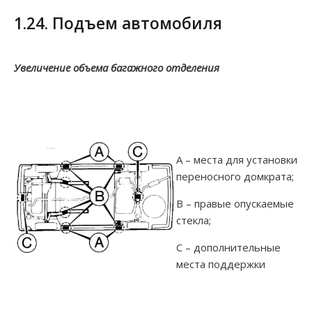
1.24. Подъем автомобиля
Увеличение объема багажного отделения
А – места для установки
переносного домкрата;
В – правые опускаемые
стекла;
С – дополнительные
места поддержки