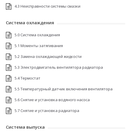
4.3 Неисправности системы смазки
Система охлаждения
5.0 Система охлаждения
5.1 Моменты затягивания
5.2 Замена охлаждающей жидкости
5.3 Электродвигатель вентилятора радиатора
5.4 Термостат
5.5 Температурный датчик включения вентилятора
5.6 Снятие и установка водяного насоса
5.7 Снятие и установка радиатора
Система выпуска