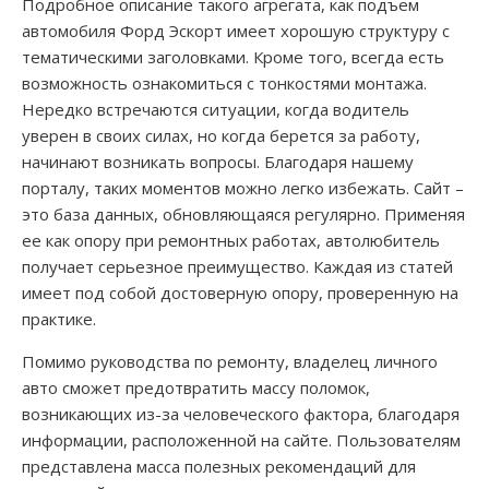
Подробное описание такого агрегата, как подъем
автомобиля Форд Эскорт имеет хорошую структуру с
тематическими заголовками. Кроме того, всегда есть
возможность ознакомиться с тонкостями монтажа.
Нередко встречаются ситуации, когда водитель
уверен в своих силах, но когда берется за работу,
начинают возникать вопросы. Благодаря нашему
порталу, таких моментов можно легко избежать. Сайт –
это база данных, обновляющаяся регулярно. Применяя
ее как опору при ремонтных работах, автолюбитель
получает серьезное преимущество. Каждая из статей
имеет под собой достоверную опору, проверенную на
практике.
Помимо руководства по ремонту, владелец личного
авто сможет предотвратить массу поломок,
возникающих из-за человеческого фактора, благодаря
информации, расположенной на сайте. Пользователям
представлена масса полезных рекомендаций для