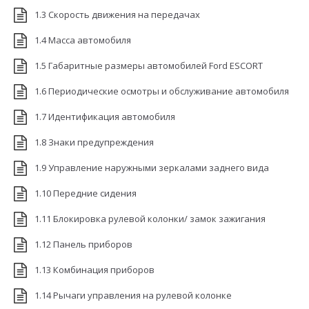
1.3 Скорость движения на передачах
1.4 Масса автомобиля
1.5 Габаритные размеры автомобилей Ford ESCORT
1.6 Периодические осмотры и обслуживание автомобиля
1.7 Идентификация автомобиля
1.8 Знаки предупреждения
1.9 Управление наружными зеркалами заднего вида
1.10 Передние сидения
1.11 Блокировка рулевой колонки/ замок зажигания
1.12 Панель приборов
1.13 Комбинация приборов
1.14 Рычаги управления на рулевой колонке