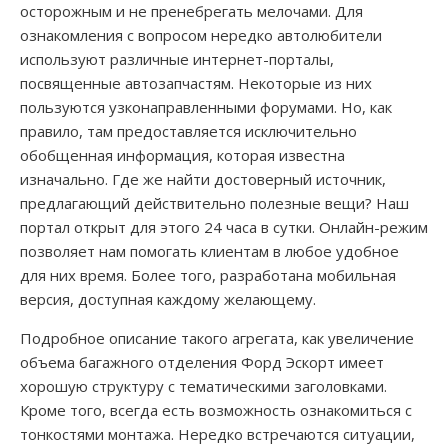
осторожным и не пренебрегать мелочами. Для
ознакомления с вопросом нередко автолюбители
используют различные интернет-порталы,
посвященные автозапчастям. Некоторые из них
пользуются узконаправленными форумами. Но, как
правило, там предоставляется исключительно
обобщенная информация, которая известна
изначально. Где же найти достоверный источник,
предлагающий действительно полезные вещи? Наш
портал открыт для этого 24 часа в сутки. Онлайн-режим
позволяет нам помогать клиентам в любое удобное
для них время. Более того, разработана мобильная
версия, доступная каждому желающему.
Подробное описание такого агрегата, как увеличение
объема багажного отделения Форд Эскорт имеет
хорошую структуру с тематическими заголовками.
Кроме того, всегда есть возможность ознакомиться с
тонкостями монтажа. Нередко встречаются ситуации,