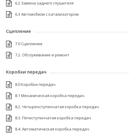
6.2 Замена заднего глушителя
6.3 Автомобили с катализатором
Сцепление
7.0 Сцепление
7.2. Обслуживание и ремонт
Коробки передач
8.0 Коробки передач
8.1 Механическая коробка передач
8.2. Четырехступенчатая коробка передач
8.3. Пятиступенчатая коробка передач
8.4. Автоматическая коробка передач