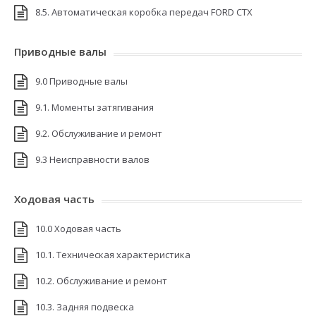
8.5. Автоматическая коробка передач FORD CTX
Приводные валы
9.0 Приводные валы
9.1. Моменты затягивания
9.2. Обслуживание и ремонт
9.3 Неисправности валов
Ходовая часть
10.0 Ходовая часть
10.1. Техническая характеристика
10.2. Обслуживание и ремонт
10.3. Задняя подвеска