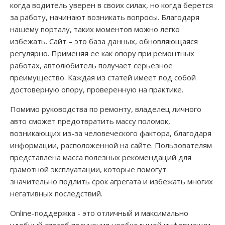
когда водитель уверен в своих силах, но когда берется
за работу, начинают возникать вопросы. Благодаря
нашему порталу, таких моментов можно легко
избежать. Сайт – это база данных, обновляющаяся
регулярно. Применяя ее как опору при ремонтных
работах, автолюбитель получает серьезное
преимущество. Каждая из статей имеет под собой
достоверную опору, проверенную на практике.
Помимо руководства по ремонту, владелец личного
авто сможет предотвратить массу поломок,
возникающих из-за человеческого фактора, благодаря
информации, расположенной на сайте. Пользователям
представлена масса полезных рекомендаций для
грамотной эксплуатации, которые помогут
значительно подлить срок агрегата и избежать многих
негативных последствий.
Online-поддержка - это отличный и максимально