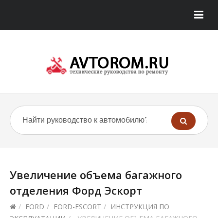
Увеличение объема багажного
отделения Форд Эскорт
/
FORD
/
FORD-ESCORT
/
ИНСТРУКЦИЯ ПО