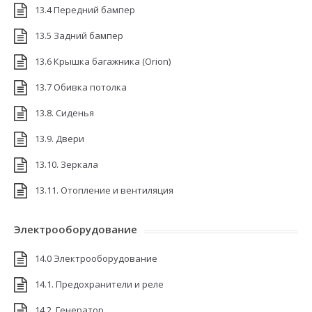
13.4 Передний бампер
13.5 Задний бампер
13.6 Крышка багажника (Orion)
13.7 Обивка потолка
13.8. Сиденья
13.9. Двери
13.10. Зеркала
13.11. Отопление и вентиляция
Электрооборудование
14.0 Электрооборудование
14.1. Предохранители и реле
14.2. Генератор