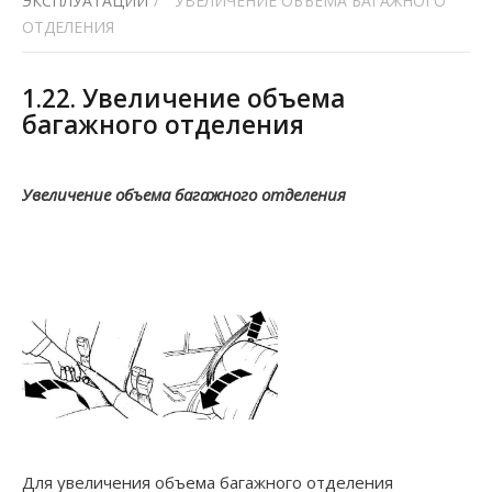
ЭКСПЛУАТАЦИИ
/
УВЕЛИЧЕНИЕ ОБЪЕМА БАГАЖНОГО
ОТДЕЛЕНИЯ
1.22. Увеличение объема
багажного отделения
Увеличение объема багажного отделения
Для увеличения объема багажного отделения