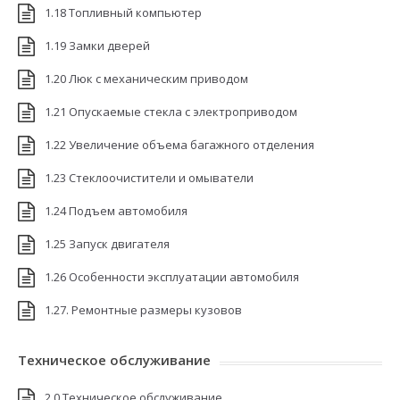
1.18 Топливный компьютер
1.19 Замки дверей
1.20 Люк с механическим приводом
1.21 Опускаемые стекла с электроприводом
1.22 Увеличение объема багажного отделения
1.23 Стеклоочистители и омыватели
1.24 Подъем автомобиля
1.25 Запуск двигателя
1.26 Особенности эксплуатации автомобиля
1.27. Ремонтные размеры кузовов
Техническое обслуживание
2.0 Техническое обслуживание