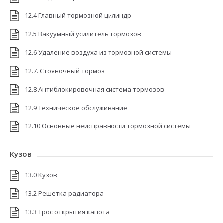
12.4 Главный тормозной цилиндр
12.5 Вакуумный усилитель тормозов
12.6 Удаление воздуха из тормозной системы
12.7. Стояночный тормоз
12.8 Антиблокировочная система тормозов
12.9 Техническое обслуживание
12.10 Основные неисправности тормозной системы
Кузов
13.0 Кузов
13.2 Решетка радиатора
13.3 Трос открытия капота