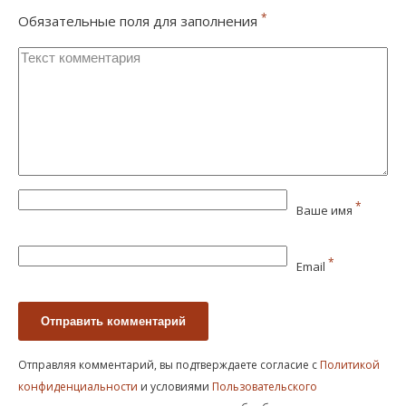
*
Обязательные поля для заполнения
*
Ваше имя
*
Email
Отправляя комментарий, вы подтверждаете согласие с
Политикой
конфиденциальности
и условиями
Пользовательского