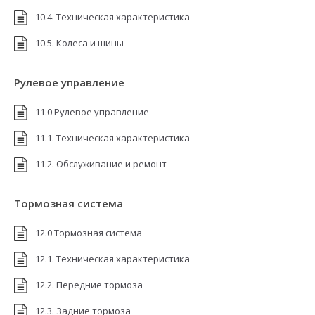
10.4. Техническая характеристика
10.5. Колеса и шины
Рулевое управление
11.0 Рулевое управление
11.1. Техническая характеристика
11.2. Обслуживание и ремонт
Тормозная система
12.0 Тормозная система
12.1. Техническая характеристика
12.2. Передние тормоза
12.3. Задние тормоза