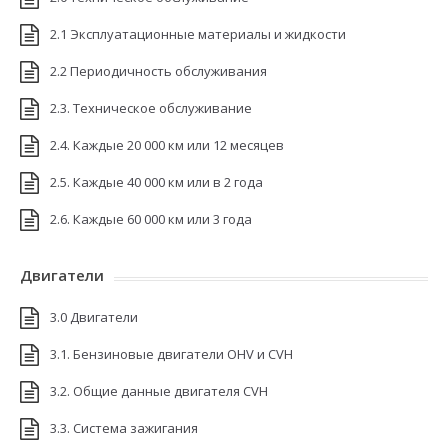
2.1 Эксплуатационные материалы и жидкости
2.2 Периодичность обслуживания
2.3. Техническое обслуживание
2.4. Каждые 20 000 км или 12 месяцев
2.5. Каждые 40 000 км или в 2 года
2.6. Каждые 60 000 км или 3 года
Двигатели
3.0 Двигатели
3.1. Бензиновые двигатели OHV и CVH
3.2. Общие данные двигателя CVH
3.3. Система зажигания