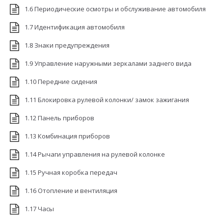
1.6 Периодические осмотры и обслуживание автомобиля
1.7 Идентификация автомобиля
1.8 Знаки предупреждения
1.9 Управление наружными зеркалами заднего вида
1.10 Передние сидения
1.11 Блокировка рулевой колонки/ замок зажигания
1.12 Панель приборов
1.13 Комбинация приборов
1.14 Рычаги управления на рулевой колонке
1.15 Ручная коробка передач
1.16 Отопление и вентиляция
1.17 Часы