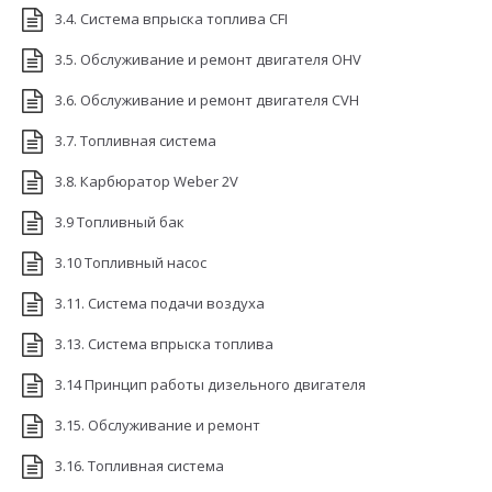
3.4. Система впрыска топлива CFI
3.5. Обслуживание и ремонт двигателя OHV
3.6. Обслуживание и ремонт двигателя CVH
3.7. Топливная система
3.8. Карбюратор Weber 2V
3.9 Топливный бак
3.10 Топливный насос
3.11. Система подачи воздуха
3.13. Система впрыска топлива
3.14 Принцип работы дизельного двигателя
3.15. Обслуживание и ремонт
3.16. Топливная система