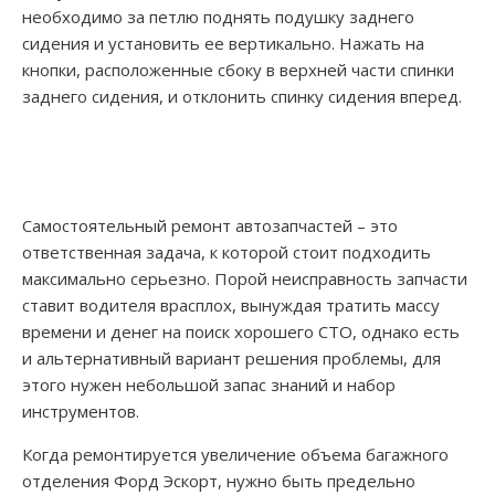
необходимо за петлю поднять подушку заднего
сидения и установить ее вертикально. Нажать на
кнопки, расположенные сбоку в верхней части спинки
заднего сидения, и отклонить спинку сидения вперед.
Самостоятельный ремонт автозапчастей – это
ответственная задача, к которой стоит подходить
максимально серьезно. Порой неисправность запчасти
ставит водителя врасплох, вынуждая тратить массу
времени и денег на поиск хорошего СТО, однако есть
и альтернативный вариант решения проблемы, для
этого нужен небольшой запас знаний и набор
инструментов.
Когда ремонтируется увеличение объема багажного
отделения Форд Эскорт, нужно быть предельно