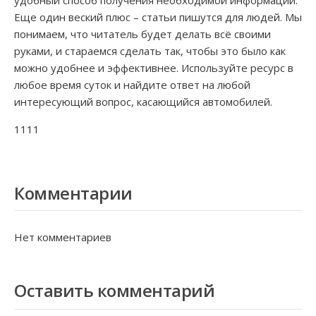
удобный способ получения необходимой информации.
Еще один веский плюс – статьи пишутся для людей. Мы
понимаем, что читатель будет делать всё своими
руками, и стараемся сделать так, чтобы это было как
можно удобнее и эффективнее. Используйте ресурс в
любое время суток и найдите ответ на любой
интересующий вопрос, касающийся автомобилей.
1111
Комментарии
Нет комментариев
Оставить комментарий