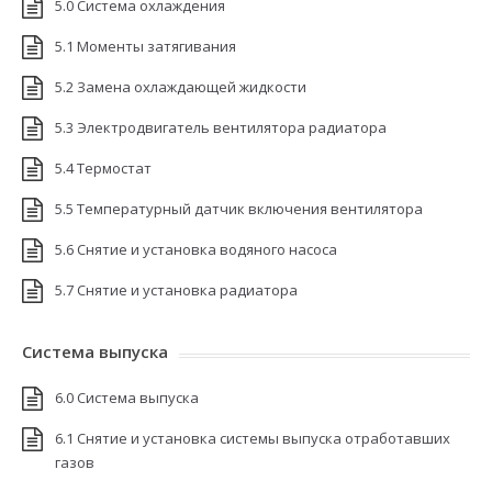
5.0 Система охлаждения
5.1 Моменты затягивания
5.2 Замена охлаждающей жидкости
5.3 Электродвигатель вентилятора радиатора
5.4 Термостат
5.5 Температурный датчик включения вентилятора
5.6 Снятие и установка водяного насоса
5.7 Снятие и установка радиатора
Система выпуска
6.0 Система выпуска
6.1 Снятие и установка системы выпуска отработавших
газов