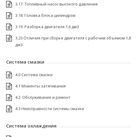
3.17. Топливный насос высокого давления
3.18. Головка блока цилиндров
3.19. Разборка двигателя 1,6 дм3
3.20 Отличия при сборке двигателя с рабочим объемом 1,8
дм3
Система смазки
4.0 Система смазки
4.1 Моменты затягивания
4.2. Обслуживание и ремонт
4.3 Неисправности системы смазки
Система охлаждения